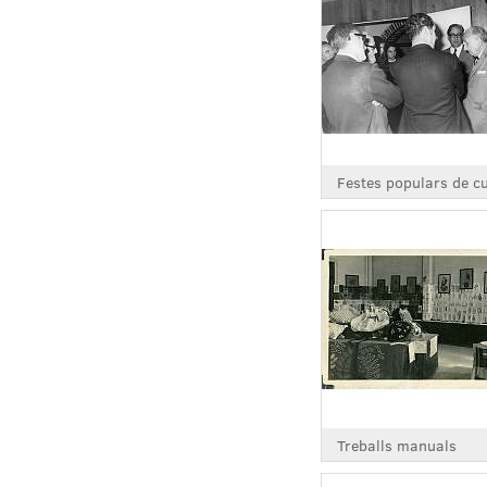
Treballs manuals