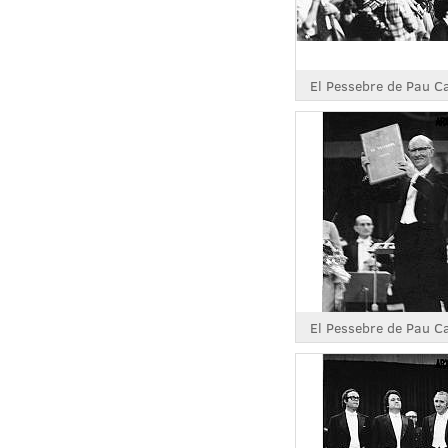
El Pessebre de Pau C
El Pessebre de Pau C