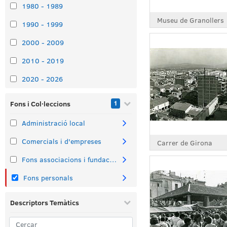
1980 - 1989
Museu de Granollers
1990 - 1999
2000 - 2009
2010 - 2019
2020 - 2026
Fons i Col·leccions
1
Administració local
Comercials i d'empreses
Carrer de Girona
Fons associacions i fundacions
Fons personals
Descriptors Temàtics