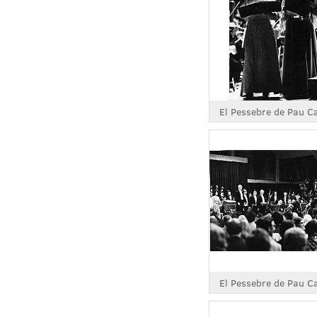
El Pessebre de Pau C
El Pessebre de Pau C