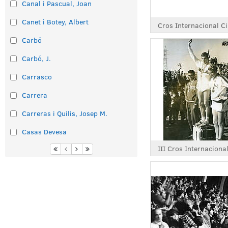
Canal i Pascual, Joan
Canet i Botey, Albert
Carbó
Carbó, J.
Carrasco
Carrera
Carreras i Quilis, Josep M.
Casas Devesa