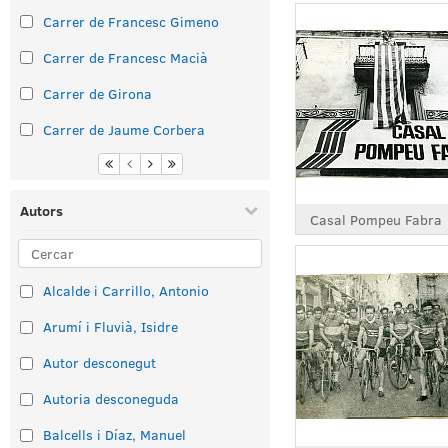
Carrer de Francesc Gimeno
Carrer de Francesc Macià
Carrer de Girona
Carrer de Jaume Corbera
Autors
Casal Pompeu Fabra
Alcalde i Carrillo, Antonio
Arumí i Fluvià, Isidre
Autor desconegut
Autoria desconeguda
Balcells i Díaz, Manuel