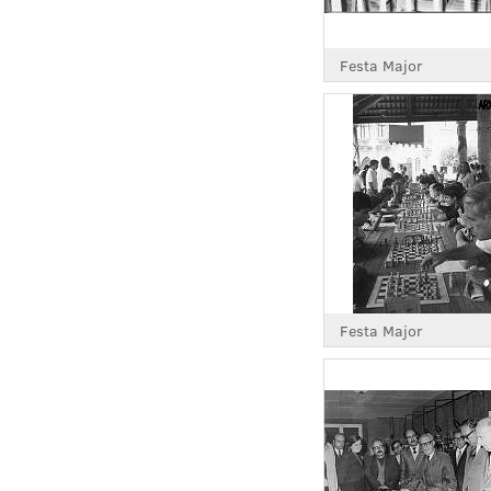
Festa Major
Festa Major