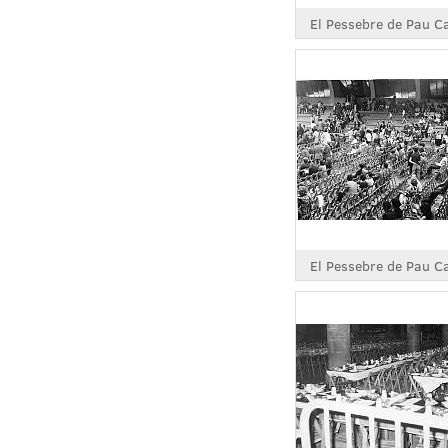
El Pessebre de Pau C
El Pessebre de Pau C