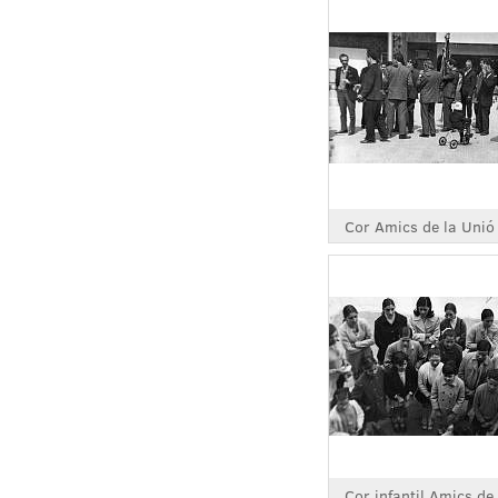
Cor Amics de la Unió