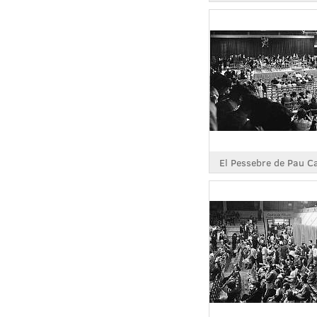
El Pessebre de Pau C