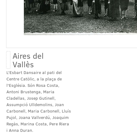
Aires del 
Vallès
L'Esbart Dansaire al pati del 
Centre Catòlic, a la plaça de 
l'Església. Són Rosa Costa, 
Antoni Brustenga, Maria 
Cladellas, Josep Gutinell, 
Assumpció Ulldemolins, Joan 
Carbonell, Maria Carbonell, Lluís 
Pujol, Joana Vallverdú, Joaquim 
Regàs, Marina Costa, Pere Riera 
i Anna Duran.