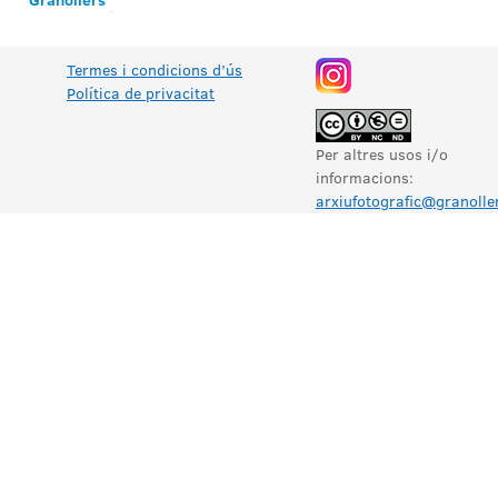
Termes i condicions d’ús
Política de privacitat
Per altres usos i/o
informacions:
arxiufotografic@granolle