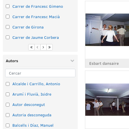
Carrer de Francesc Gimeno
Carrer de Francesc Macià
Carrer de Girona
Carrer de Jaume Corbera
Autors
Esbart dansaire
Alcalde i Carrillo, Antonio
Arumí i Fluvià, Isidre
Autor desconegut
Autoria desconeguda
Balcells i Díaz, Manuel