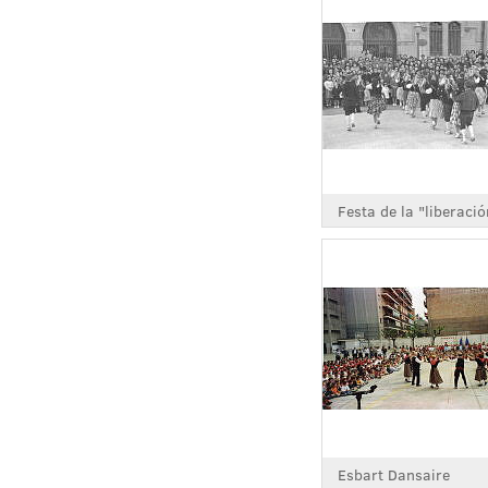
Festa de la "liberació
Esbart Dansaire