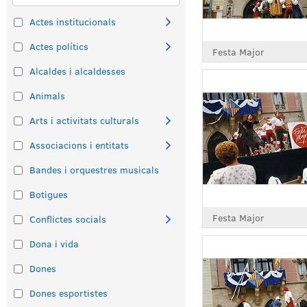
Actes institucionals
Actes polítics
Festa Major
Alcaldes i alcaldesses
Animals
Arts i activitats culturals
Associacions i entitats
Bandes i orquestres musicals
Botigues
Festa Major
Conflictes socials
Dona i vida
Dones
Dones esportistes