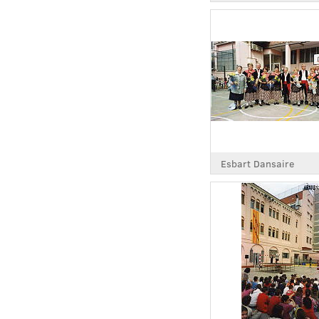
Esbart Dansaire