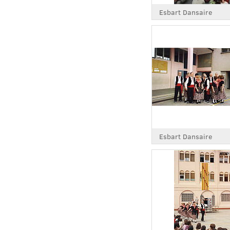
Esbart Dansaire
Esbart Dansaire