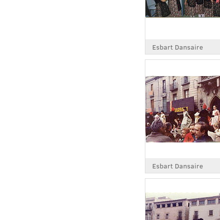
Esbart Dansaire
Esbart Dansaire