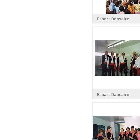
Esbart Dansaire
Esbart Dansaire