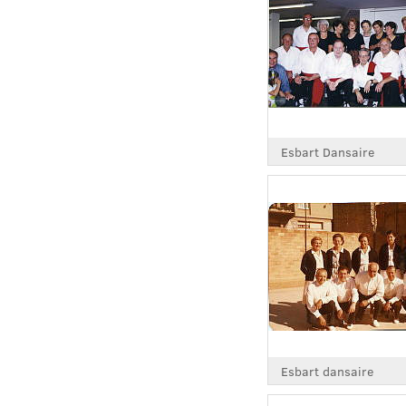
Esbart Dansaire
Esbart dansaire