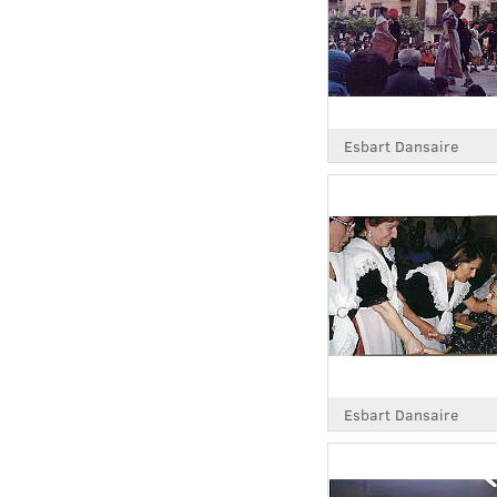
Esbart Dansaire
Esbart Dansaire