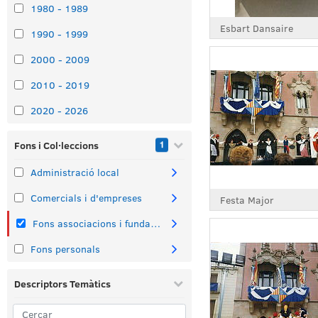
1980 - 1989
Esbart Dansaire
1990 - 1999
2000 - 2009
2010 - 2019
2020 - 2026
Fons i Col·leccions
1
Administració local
Comercials i d'empreses
Festa Major
Fons associacions i fundacions
Fons personals
Descriptors Temàtics