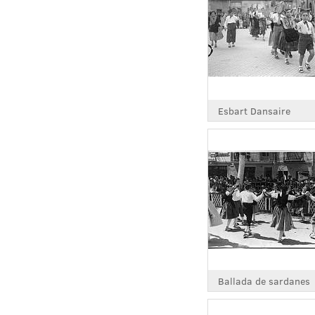
Esbart Dansaire
Ballada de sardanes