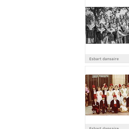
Esbart dansaire
Esbart dansaire