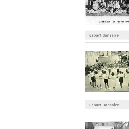
Esbart dansaire
Esbart Dansaire